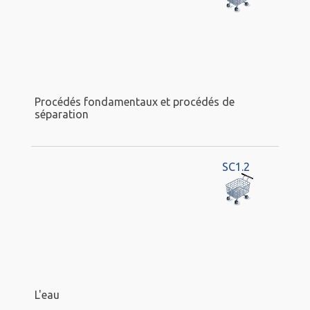
Procédés fondamentaux et procédés de
séparation
SC1.2
L'eau