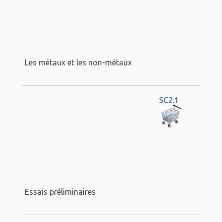
Les métaux et les non-métaux
SC2.1
Essais préliminaires