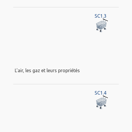
SC1.3
L'air, les gaz et leurs propriétés
SC1.4