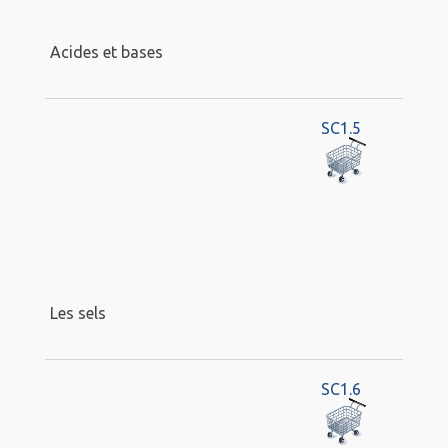
Acides et bases
SC1.5
Les sels
SC1.6