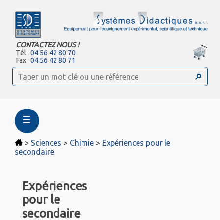
CONTACTEZ NOUS !
Tél :
04 56 42 80 70
Fax :
04 56 42 80 71
☰
>
Sciences
>
Chimie
>
Expériences pour le
secondaire
Expériences
pour le
secondaire