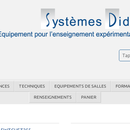
NCES
TECHNIQUES
EQUIPEMENTS DE SALLES
FORMA
RENSEIGNEMENTS
PANIER