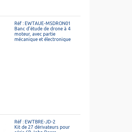
Réf : EWTAUE-MSDRON01
Banc d'étude de drone à 4
moteur, avec partie
mécanique et électronique
Réf : EWTBRE-JD-2
Kit de 27 dérivateurs pour