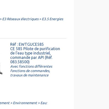
> E3 Réseaux électriques > E3.5 Energies
Réf : EWTGUCE585
CE 585 Pilote de purification
de l'eau type industriel,
commande par API (Réf.
083.58500)
Avec fonctions différentes
fonctions de commandes,
travaux de maintenance
nement > Environnement > Eau: