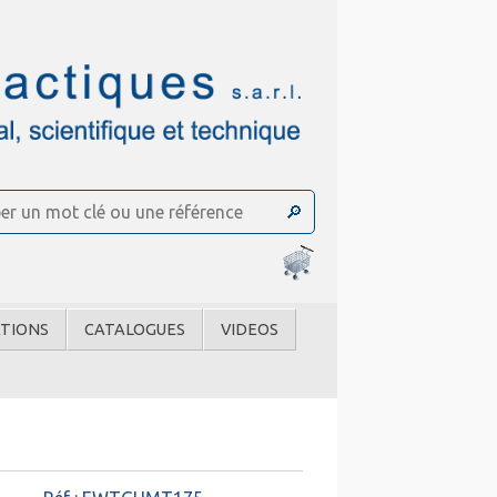
TIONS
CATALOGUES
VIDEOS