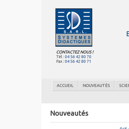
CONTACTEZ NOUS !
Tél :
04 56 42 80 70
Fax :
04 56 42 80 71
ACCUEIL
NOUVEAUTÉS
SCIE
Nouveautés