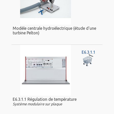
Modèle centrale hydroélectrique (étude d'une
turbine Pelton)
E6.3.1.1
E6.3.1.1 Régulation de température
Système modulaire sur plaque