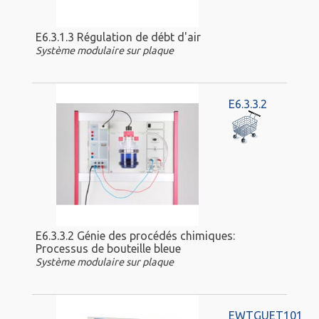
E6.3.1.3 Régulation de débt d'air
Système modulaire sur plaque
E6.3.3.2
E6.3.3.2 Génie des procédés chimiques:
Processus de bouteille bleue
Système modulaire sur plaque
EWTGUET101