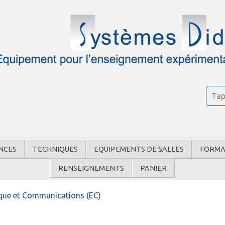
NCES
TECHNIQUES
EQUIPEMENTS DE SALLES
FORMA
RENSEIGNEMENTS
PANIER
ique et Communications (EC)