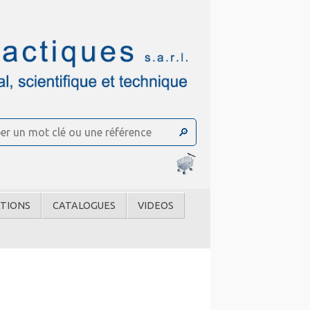
TIONS
CATALOGUES
VIDEOS