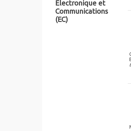
Electronique et
Communications
(EC)