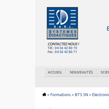
CONTACTEZ NOUS !
Tél :
04 56 42 80 70
Fax :
04 56 42 80 71
ACCUEIL
NOUVEAUTÉS
SCIE
>
Formations
>
BTS SN
>
Electron