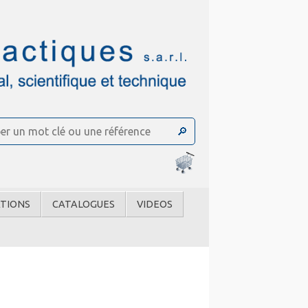
TIONS
CATALOGUES
VIDEOS