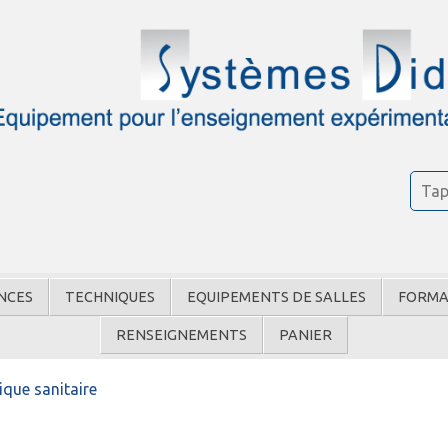
NCES
TECHNIQUES
EQUIPEMENTS DE SALLES
FORMA
RENSEIGNEMENTS
PANIER
ique sanitaire