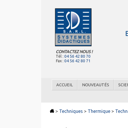
CONTACTEZ NOUS !
Tél :
04 56 42 80 70
Fax :
04 56 42 80 71
ACCUEIL
NOUVEAUTÉS
SCIE
>
Techniques
>
Thermique
>
Techn