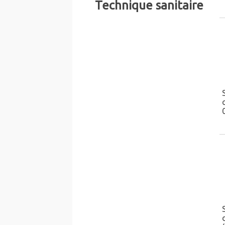
Technique sanitaire