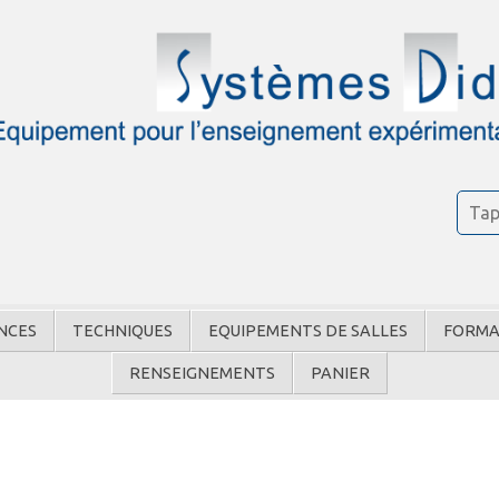
NCES
TECHNIQUES
EQUIPEMENTS DE SALLES
FORMA
RENSEIGNEMENTS
PANIER