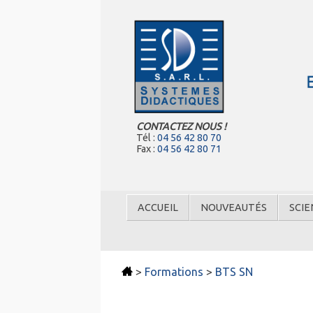
CONTACTEZ NOUS !
Tél :
04 56 42 80 70
Fax :
04 56 42 80 71
ACCUEIL
NOUVEAUTÉS
SCIE
>
Formations
>
BTS SN