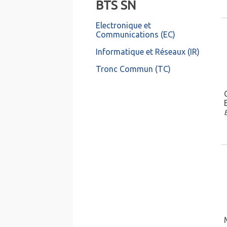
BTS SN
Electronique et
Communications (EC)
Informatique et Réseaux (IR)
Tronc Commun (TC)