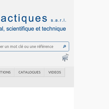
TIONS
CATALOGUES
VIDEOS