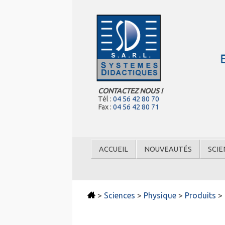
CONTACTEZ NOUS !
Tél :
04 56 42 80 70
Fax :
04 56 42 80 71
ACCUEIL
NOUVEAUTÉS
SCIE
>
Sciences
>
Physique
>
Produits
>