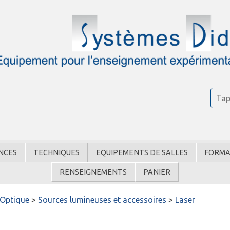
NCES
TECHNIQUES
EQUIPEMENTS DE SALLES
FORMA
RENSEIGNEMENTS
PANIER
Optique
>
Sources lumineuses et accessoires
>
Laser