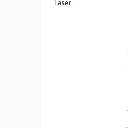
Laser