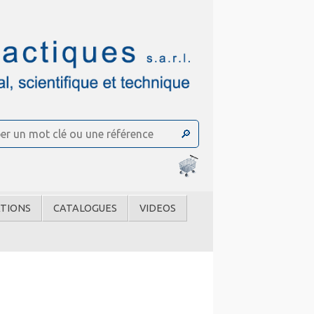
TIONS
CATALOGUES
VIDEOS