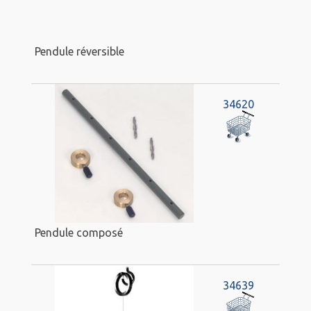
Pendule réversible
34620
Pendule composé
34639