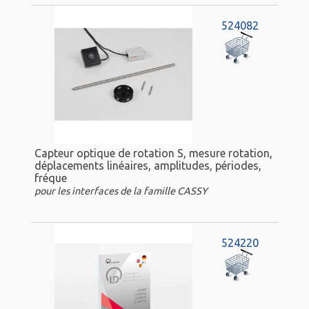
524082
Capteur optique de rotation S, mesure rotation,
déplacements linéaires, amplitudes, périodes,
fréque
pour les interfaces de la famille CASSY
524220