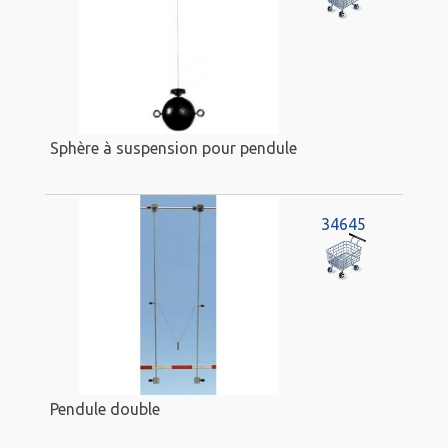
Sphère à suspension pour pendule
34645
Pendule double