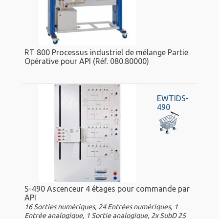
RT 800 Processus industriel de mélange Partie
Opérative pour API (Réf. 080.80000)
EWTIDS-
490
S-490 Ascenceur 4 étages pour commande par
API
16 Sorties numériques, 24 Entrées numériques, 1
Entrée analogique, 1 Sortie analogique, 2x SubD 25