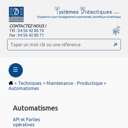
CONTACTEZ NOUS !
Tél :
04 56 42 80 70
Fax :
04 56 42 80 71
☰
>
Techniques
>
Maintenance - Productique
>
Automatismes
Automatismes
API et Parties
opératives