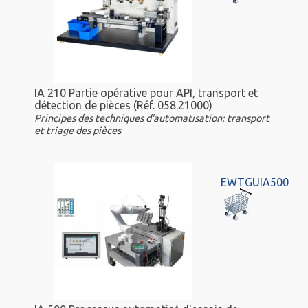
IA 210 Partie opérative pour API, transport et
détection de pièces (Réf. 058.21000)
Principes des techniques d'automatisation: transport
et triage des pièces
EWTGUIA500