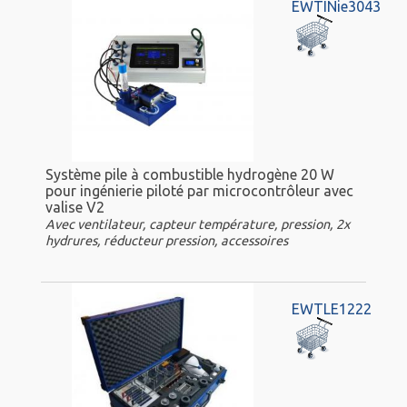
EWTINie3043
Système pile à combustible hydrogène 20 W
pour ingénierie piloté par microcontrôleur avec
valise V2
Avec ventilateur, capteur température, pression, 2x
hydrures, réducteur pression, accessoires
EWTLE1222