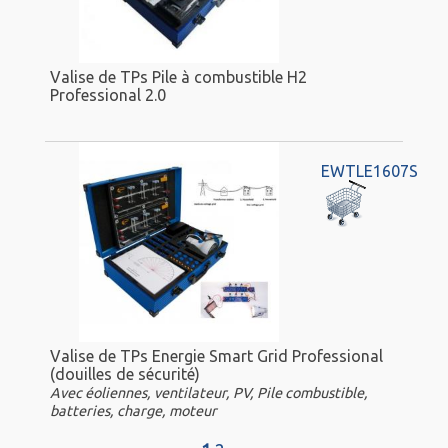
Valise de TPs Pile à combustible H2
Professional 2.0
EWTLE1607S
Valise de TPs Energie Smart Grid Professional
(douilles de sécurité)
Avec éoliennes, ventilateur, PV, Pile combustible,
batteries, charge, moteur