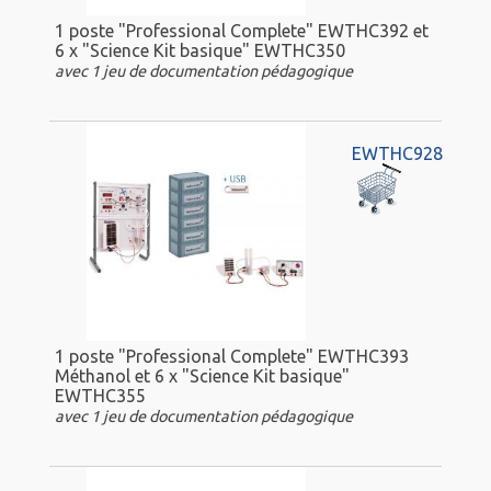
1 poste "Professional Complete" EWTHC392 et
6 x "Science Kit basique" EWTHC350
avec 1 jeu de documentation pédagogique
EWTHC928
1 poste "Professional Complete" EWTHC393
Méthanol et 6 x "Science Kit basique"
EWTHC355
avec 1 jeu de documentation pédagogique