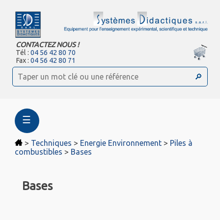
CONTACTEZ NOUS !
Tél :
04 56 42 80 70
Fax :
04 56 42 80 71
☰
>
Techniques
>
Energie Environnement
>
Piles à
combustibles
>
Bases
Bases