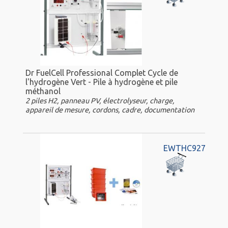
Dr FuelCell Professional Complet Cycle de
l'hydrogène Vert - Pile à hydrogène et pile
méthanol
2 piles H2, panneau PV, électrolyseur, charge,
appareil de mesure, cordons, cadre, documentation
EWTHC927