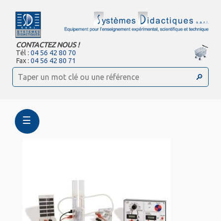
CONTACTEZ NOUS !
Tél :
04 56 42 80 70
Fax :
04 56 42 80 71
☰