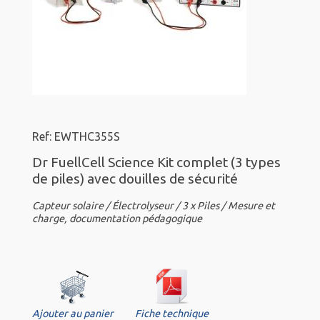
Ref: EWTHC355S
Dr FuellCell Science Kit complet (3 types
de piles) avec douilles de sécurité
Capteur solaire / Électrolyseur / 3 x Piles / Mesure et
charge, documentation pédagogique
Ajouter au panier
Fiche technique