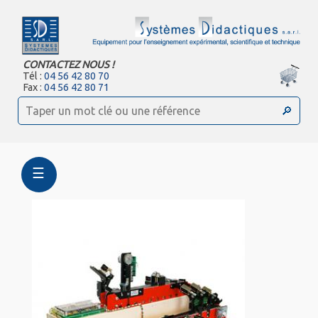
CONTACTEZ NOUS !
Tél :
04 56 42 80 70
Fax :
04 56 42 80 71
☰