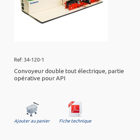
Ref: 34-120-1
Convoyeur double tout électrique, partie
opérative pour API
Ajouter au panier
Fiche technique