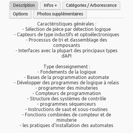
Description
Infos +
Catégories / Arborescence
Options
Photos supplémentaires
Caractéristiques générales :
- Sélection de pièce par détection logique
- Capteurs de type inductifs et optoélectroniques
- Processus de tri et dassemblage des
composants
- Interfaces avec la plupart des principaux types
dAPI
Type denseignement :
- Fondements de la logique
- Bases de la programmation automate
- Développer des programmes de logique à relais
- programmer des minuteries
- Compteurs de programmation
- Structure des systèmes de contrôle
- programmes séquenceurs
- Instructions de saut et sous-routines
- Fonctions combinées de compteur et de
minuterie
- les pratiques d'installation des automates