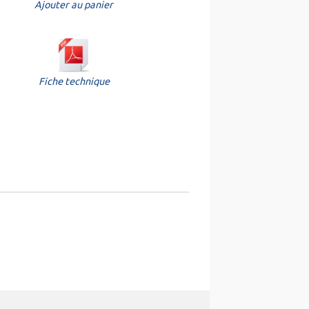
Ajouter au panier
Fiche technique