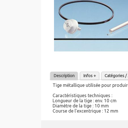
Description
Infos +
Catégories 
Tige métallique utilisée pour produir
Caractéristiques techniques :
Longueur de la tige : env. 10 cm
Diamètre de la tige : 10 mm
Course de l'excentrique : 12 mm