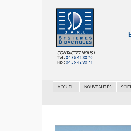
CONTACTEZ NOUS !
Tél :
04 56 42 80 70
Fax :
04 56 42 80 71
ACCUEIL
NOUVEAUTÉS
SCIE