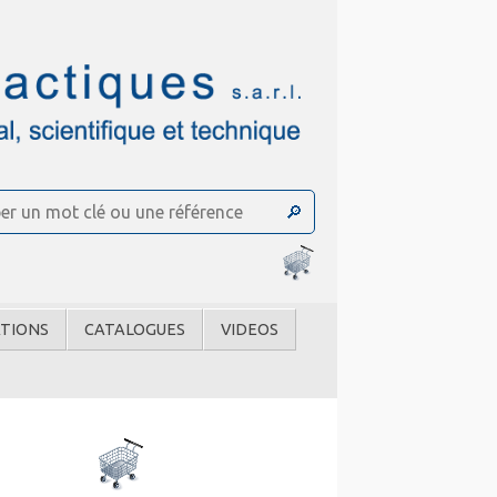
TIONS
CATALOGUES
VIDEOS