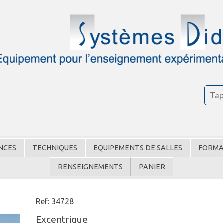
NCES
TECHNIQUES
EQUIPEMENTS DE SALLES
FORMA
RENSEIGNEMENTS
PANIER
Ref: 34728
Excentrique