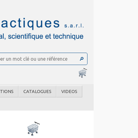
TIONS
CATALOGUES
VIDEOS