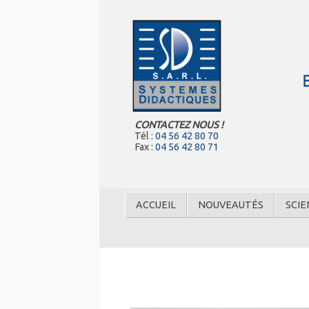
CONTACTEZ NOUS !
Tél :
04 56 42 80 70
Fax :
04 56 42 80 71
ACCUEIL
NOUVEAUTÉS
SCIE