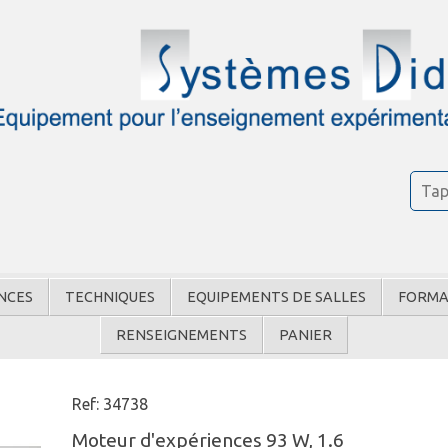
NCES
TECHNIQUES
EQUIPEMENTS DE SALLES
FORMA
RENSEIGNEMENTS
PANIER
Ref: 34738
Moteur d'expériences 93 W, 1.6