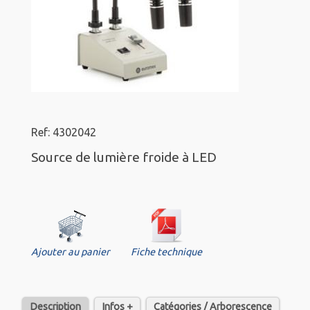
Ref: 4302042
Source de lumière froide à LED
Ajouter au panier
Fiche technique
Description
Infos +
Catégories / Arborescence