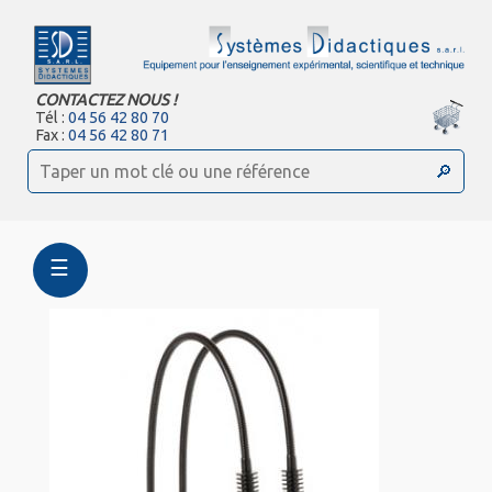
CONTACTEZ NOUS !
Tél :
04 56 42 80 70
Fax :
04 56 42 80 71
☰