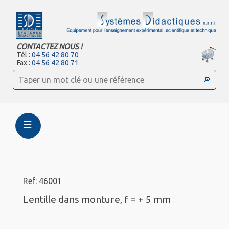
CONTACTEZ NOUS !
Tél :
04 56 42 80 70
Fax :
04 56 42 80 71
☰
Ref: 46001
Lentille dans monture, f = + 5 mm