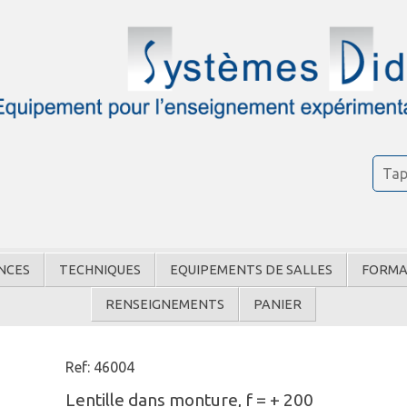
NCES
TECHNIQUES
EQUIPEMENTS DE SALLES
FORMA
RENSEIGNEMENTS
PANIER
Ref: 46004
Lentille dans monture, f = + 200