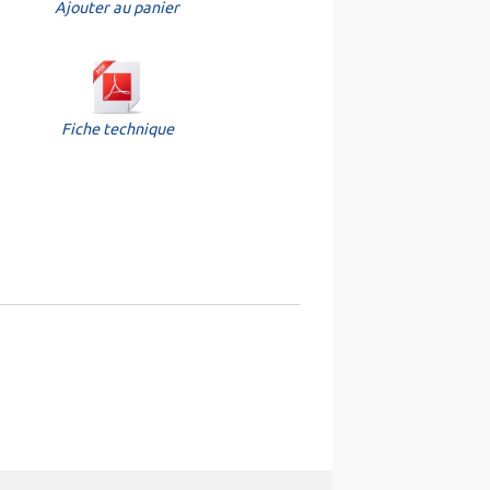
Ajouter au panier
Fiche technique