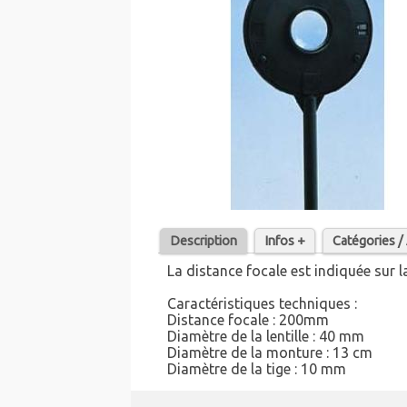
Description
Infos +
Catégories 
La distance focale est indiquée sur l
Caractéristiques techniques :
Distance focale : 200mm
Diamètre de la lentille : 40 mm
Diamètre de la monture : 13 cm
Diamètre de la tige : 10 mm