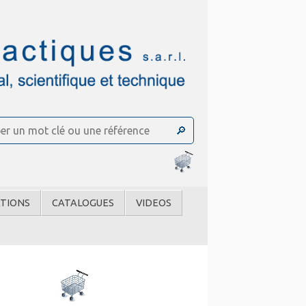
TIONS
CATALOGUES
VIDEOS