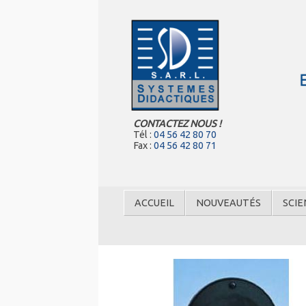
CONTACTEZ NOUS !
Tél :
04 56 42 80 70
Fax :
04 56 42 80 71
ACCUEIL
NOUVEAUTÉS
SCIE