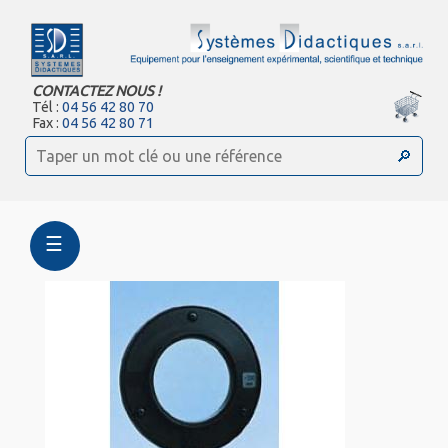
CONTACTEZ NOUS !
Tél :
04 56 42 80 70
Fax :
04 56 42 80 71
☰