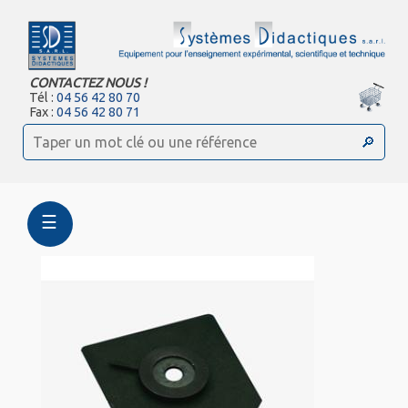
CONTACTEZ NOUS !
Tél :
04 56 42 80 70
Fax :
04 56 42 80 71
☰