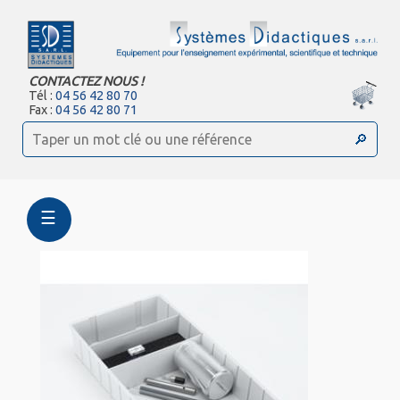
CONTACTEZ NOUS !
Tél :
04 56 42 80 70
Fax :
04 56 42 80 71
☰