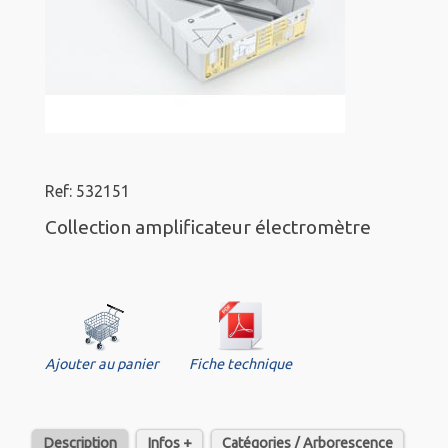
Ref: 532151
Collection amplificateur électromètre
Ajouter au panier
Fiche technique
Description
Infos +
Catégories / Arborescence