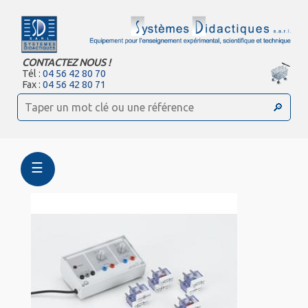
CONTACTEZ NOUS !
Tél :
04 56 42 80 70
Fax :
04 56 42 80 71
☰