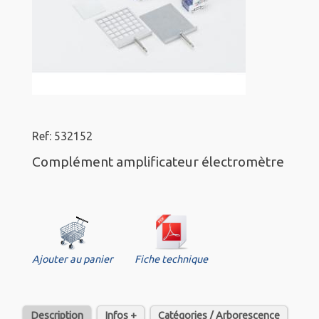
Ref: 532152
Complément amplificateur électromètre
Ajouter au panier
Fiche technique
Description
Infos +
Catégories / Arborescence