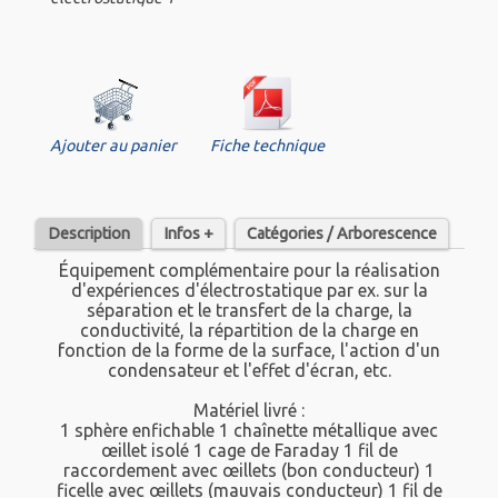
Ajouter au panier
Fiche technique
Description
Infos +
Catégories / Arborescence
Équipement complémentaire pour la réalisation
d'expériences d'électrostatique par ex. sur la
séparation et le transfert de la charge, la
conductivité, la répartition de la charge en
fonction de la forme de la surface, l'action d'un
condensateur et l'effet d'écran, etc.
Matériel livré :
1 sphère enfichable 1 chaînette métallique avec
œillet isolé 1 cage de Faraday 1 fil de
raccordement avec œillets (bon conducteur) 1
ficelle avec œillets (mauvais conducteur) 1 fil de