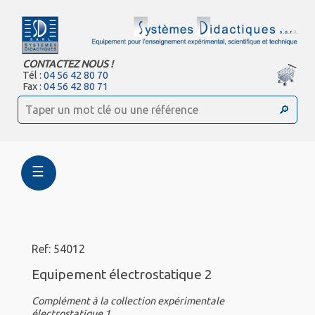
CONTACTEZ NOUS !
Tél :
04 56 42 80 70
Fax :
04 56 42 80 71
☰
Ref: 54012
Equipement électrostatique 2
Complément à la collection expérimentale
électrostatique 1