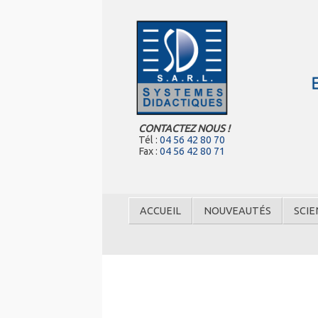
CONTACTEZ NOUS !
Tél :
04 56 42 80 70
Fax :
04 56 42 80 71
ACCUEIL
NOUVEAUTÉS
SCIE