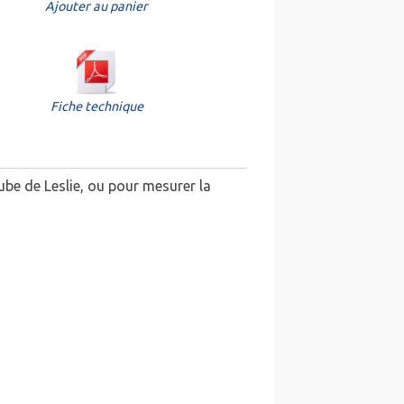
Ajouter au panier
Fiche technique
be de Leslie, ou pour mesurer la