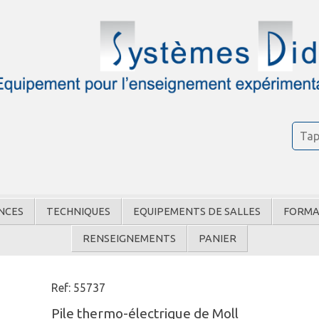
NCES
TECHNIQUES
EQUIPEMENTS DE SALLES
FORMA
RENSEIGNEMENTS
PANIER
Ref: 55737
Pile thermo-électrique de Moll