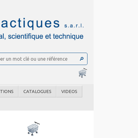
TIONS
CATALOGUES
VIDEOS