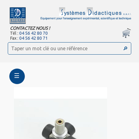
CONTACTEZ NOUS !
Tél :
04 56 42 80 70
Fax :
04 56 42 80 71
☰