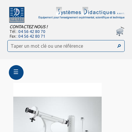
CONTACTEZ NOUS !
Tél :
04 56 42 80 70
Fax :
04 56 42 80 71
☰