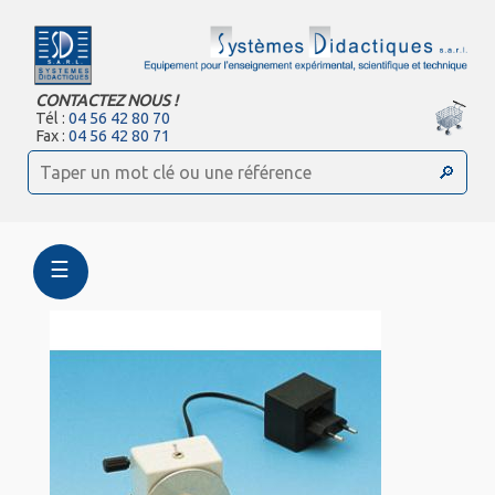
CONTACTEZ NOUS !
Tél :
04 56 42 80 70
Fax :
04 56 42 80 71
☰