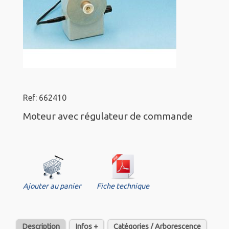
Ref: 662410
Moteur avec régulateur de commande
Ajouter au panier
Fiche technique
Description
Infos +
Catégories / Arborescence