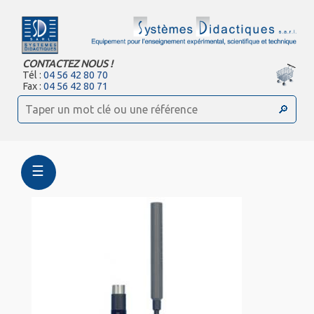
CONTACTEZ NOUS !
Tél :
04 56 42 80 70
Fax :
04 56 42 80 71
☰