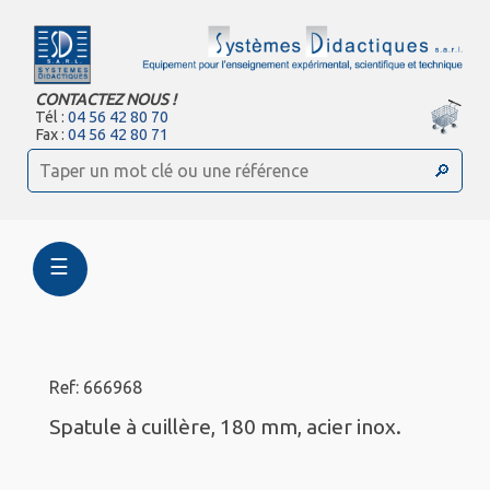
CONTACTEZ NOUS !
Tél :
04 56 42 80 70
Fax :
04 56 42 80 71
☰
Ref: 666968
Spatule à cuillère, 180 mm, acier inox.