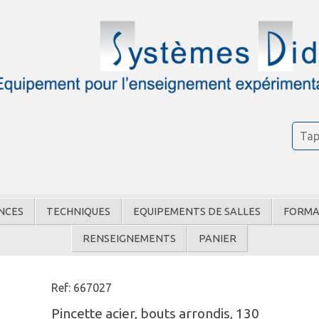
NCES
TECHNIQUES
EQUIPEMENTS DE SALLES
FORMA
RENSEIGNEMENTS
PANIER
Ref: 667027
Pincette acier, bouts arrondis, 130