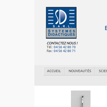
CONTACTEZ NOUS !
Tél :
04 56 42 80 70
Fax :
04 56 42 80 71
ACCUEIL
NOUVEAUTÉS
SCIE