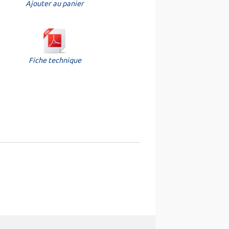
Ajouter au panier
Fiche technique