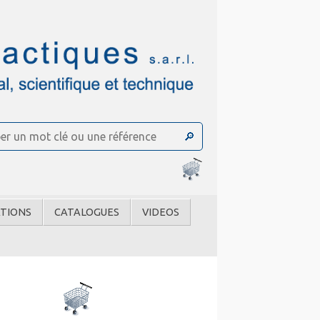
TIONS
CATALOGUES
VIDEOS