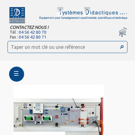
CONTACTEZ NOUS !
Tél :
04 56 42 80 70
Fax :
04 56 42 80 71
☰