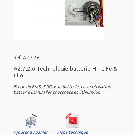
Ref: A2.7.2.6
A2.7.2.6 Technologie batterie HT LiFe &
LiIo
Etude du BMS, SOC de la batterie, caractérisation
batterie lithium fer phosphate et lithium-ion
Ajouter au panier
Fiche technique