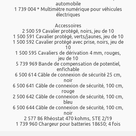
automobile
1 739 004 * Multimètre numérique pour véhicules
électriques
Accessoires
2 500 59 Cavalier protégé, noirs, jeu de 10
1 500 591 Cavalier protégé, verts/jaunes, jeu de 10
1 500 592 Cavalier protégé avec prise, noirs, jeu de
10
1 500 595 Cavaliers de dérivation 4 mm, rouges,
jeu de 10
5 739 969 Bande de compensation de potentiel,
enfichable
6 500 614 Câble de connexion de sécurité 25 cm,
noir
6 500 641 Câble de connexion de sécurité, 100 cm,
rouge
2 500 642 Câble de connexion de sécurité, 100 cm,
bleu
6 500 644 Câble de connexion de sécurité, 100 cm,
noir
2 577 86 Rhéostat 470 kohms, STE 2/19
1 739 960 Chargeur pour batteries 18650; 4 fois