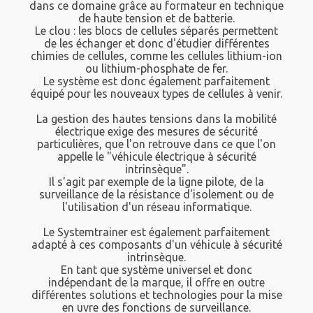
dans ce domaine grâce au formateur en technique
de haute tension et de batterie.
Le clou : les blocs de cellules séparés permettent
de les échanger et donc d'étudier différentes
chimies de cellules, comme les cellules lithium-ion
ou lithium-phosphate de fer.
Le système est donc également parfaitement
équipé pour les nouveaux types de cellules à venir.
La gestion des hautes tensions dans la mobilité
électrique exige des mesures de sécurité
particulières, que l'on retrouve dans ce que l'on
appelle le "véhicule électrique à sécurité
intrinsèque".
Il s'agit par exemple de la ligne pilote, de la
surveillance de la résistance d'isolement ou de
l'utilisation d'un réseau informatique.
Le Systemtrainer est également parfaitement
adapté à ces composants d'un véhicule à sécurité
intrinsèque.
En tant que système universel et donc
indépendant de la marque, il offre en outre
différentes solutions et technologies pour la mise
en uvre des fonctions de surveillance.