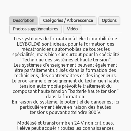
Description
Catégories / Arborescence
Options
Photos supplémentaires
Vidéo
Les systèmes de formation à l'électromobilité de
LEYBOLD® sont idéaux pour la formation des
mécatroniciens automobiles de toutes les
spécialités, mais bien sûr surtout pour la spécialité
"Technique des systèmes et haute tension".
Les systèmes d'enseignement peuvent également
être parfaitement utilisés dans la formation des
techniciens, des contremaîtres et des ingénieurs.
Le programme d'enseignement du technicien haute
tension automobile prévoit le traitement du
composant haute tension "batterie haute tension"
dans la formation.
En raison du système, le potentiel de danger est ici
particulièrement élevé en raison des hautes
tensions pouvant atteindre 800 V.
Modélisé et transformé en 24 V non critiques,
l'élève peut acquérir toutes les connaissances