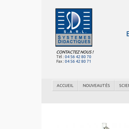
CONTACTEZ NOUS !
Tél :
04 56 42 80 70
Fax :
04 56 42 80 71
ACCUEIL
NOUVEAUTÉS
SCIE