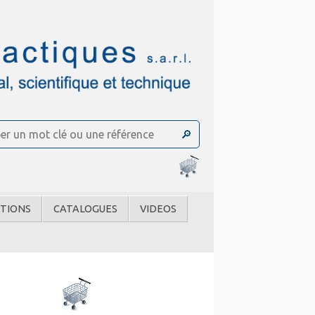
TIONS
CATALOGUES
VIDEOS