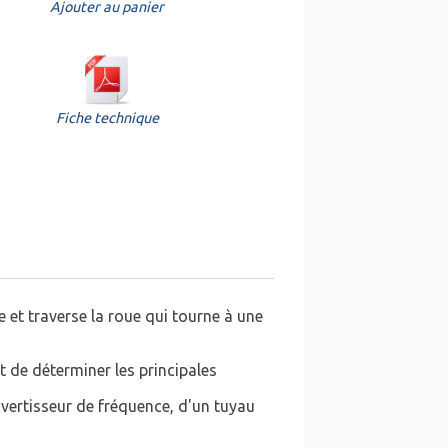
Ajouter au panier
Fiche technique
e et traverse la roue qui tourne à une
t de déterminer les principales
vertisseur de fréquence, d'un tuyau