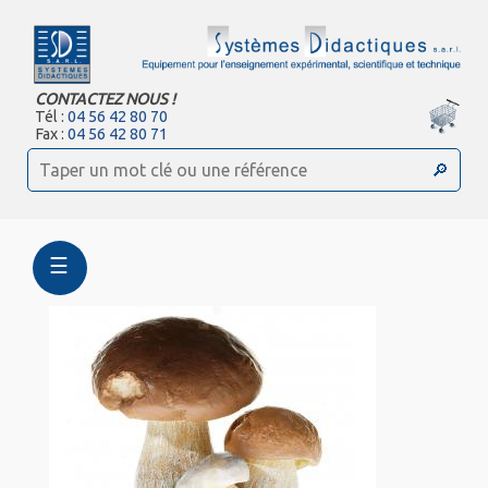
CONTACTEZ NOUS !
Tél :
04 56 42 80 70
Fax :
04 56 42 80 71
☰