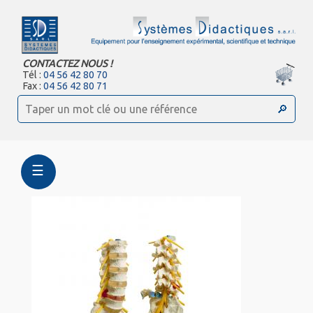
CONTACTEZ NOUS !
Tél :
04 56 42 80 70
Fax :
04 56 42 80 71
☰