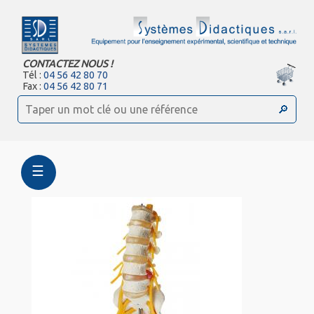
CONTACTEZ NOUS !
Tél :
04 56 42 80 70
Fax :
04 56 42 80 71
☰