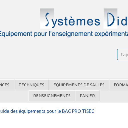
NCES
TECHNIQUES
EQUIPEMENTS DE SALLES
FORMA
RENSEIGNEMENTS
PANIER
uide des équipements pour le BAC PRO TISEC