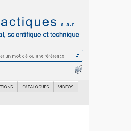
TIONS
CATALOGUES
VIDEOS