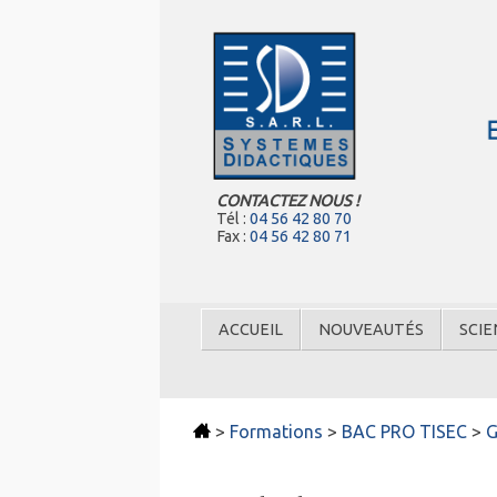
CONTACTEZ NOUS !
Tél :
04 56 42 80 70
Fax :
04 56 42 80 71
ACCUEIL
NOUVEAUTÉS
SCIE
>
Formations
>
BAC PRO TISEC
>
G