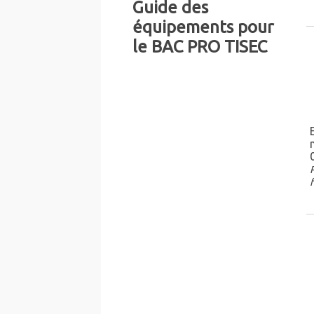
Guide des
équipements pour
le BAC PRO TISEC