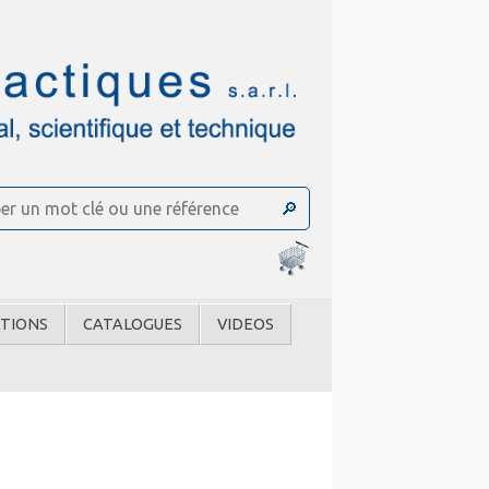
TIONS
CATALOGUES
VIDEOS