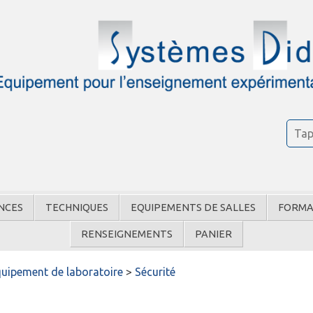
NCES
TECHNIQUES
EQUIPEMENTS DE SALLES
FORMA
RENSEIGNEMENTS
PANIER
uipement de laboratoire
>
Sécurité