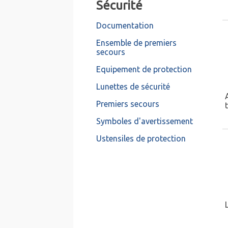
Sécurité
Documentation
Ensemble de premiers
secours
Equipement de protection
Lunettes de sécurité
Premiers secours
Symboles d'avertissement
Ustensiles de protection