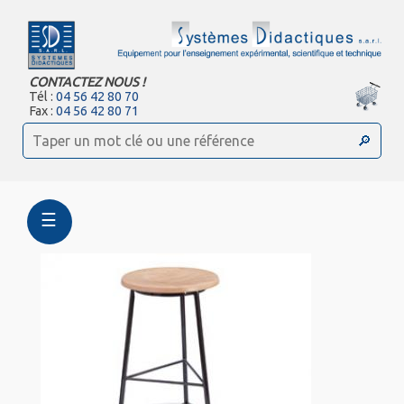
CONTACTEZ NOUS !
Tél :
04 56 42 80 70
Fax :
04 56 42 80 71
☰