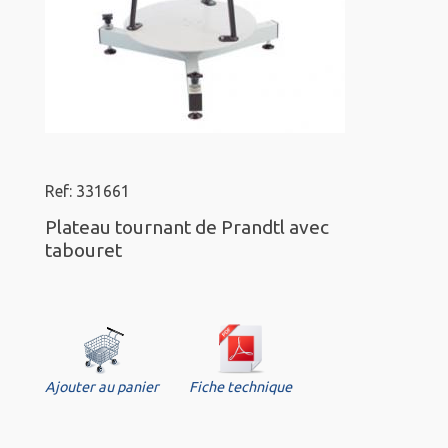
Ref: 331661
Plateau tournant de Prandtl avec
tabouret
Ajouter au panier
Fiche technique