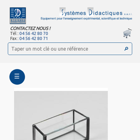
CONTACTEZ NOUS !
Tél :
04 56 42 80 70
Fax :
04 56 42 80 71
☰