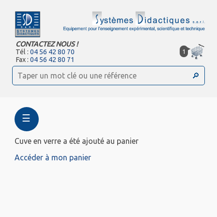
CONTACTEZ NOUS !
1
Tél :
04 56 42 80 70
Fax :
04 56 42 80 71
☰
Cuve en verre a été ajouté au panier
Accéder à mon panier