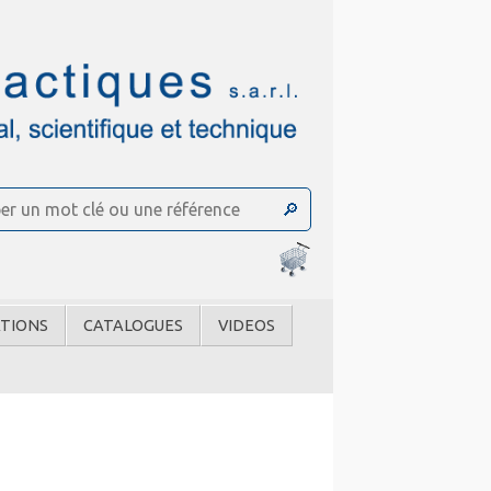
TIONS
CATALOGUES
VIDEOS