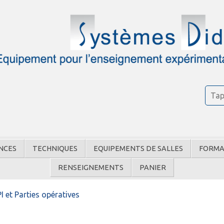
NCES
TECHNIQUES
EQUIPEMENTS DE SALLES
FORMA
RENSEIGNEMENTS
PANIER
I et Parties opératives