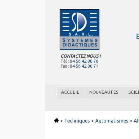
CONTACTEZ NOUS !
Tél :
04 56 42 80 70
Fax :
04 56 42 80 71
ACCUEIL
NOUVEAUTÉS
SCIE
>
Techniques
>
Automatismes
>
AP