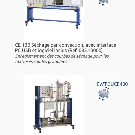
CE 130 Séchage par convection, avec interface
PC USB et logiciel inclus (Réf. 083.13000)
Enregistrement des courbes de séchage pour les
matières solides granulées
EWTGUCE400