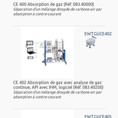
CE 400 Absorption de gaz (Réf. 083.40000)
Séparation d’un mélange dioxyde de carbone-air par
absorption à contre-courant
EWTGUCE402
CE 402 Absorption de gaz avec analyse de gaz
continue, API avec IHM, logiciel (Réf. 083.40200)
Séparation d’un mélange dioxyde de carbone-air par
absorption à contre-courant
EWTGUCE405