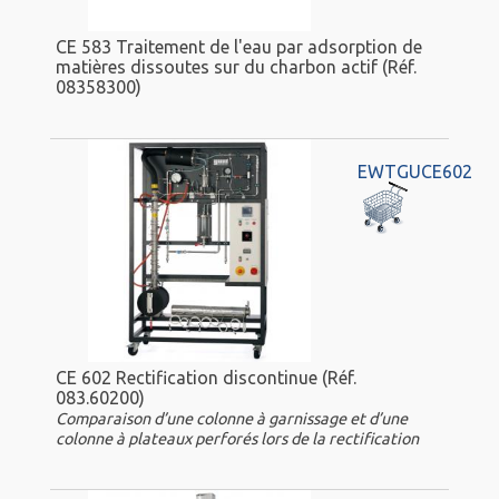
CE 583 Traitement de l'eau par adsorption de
matières dissoutes sur du charbon actif (Réf.
08358300)
EWTGUCE602
CE 602 Rectification discontinue (Réf.
083.60200)
Comparaison d’une colonne à garnissage et d’une
colonne à plateaux perforés lors de la rectification