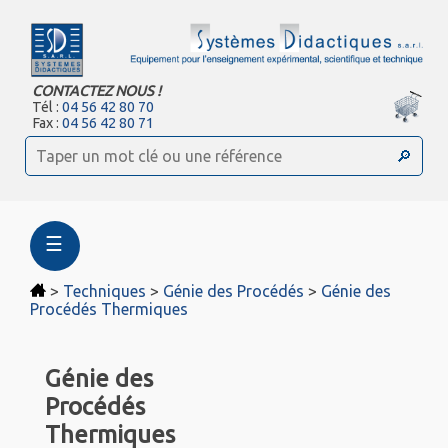
CONTACTEZ NOUS !
Tél :
04 56 42 80 70
Fax :
04 56 42 80 71
☰
>
Techniques
>
Génie des Procédés
>
Génie des
Procédés Thermiques
Génie des
Procédés
Thermiques