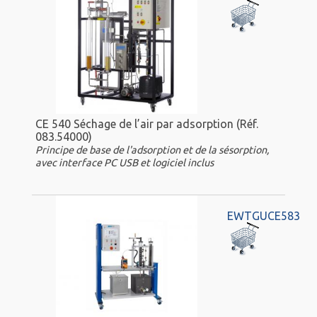
CE 540 Séchage de l’air par adsorption (Réf.
083.54000)
Principe de base de l'adsorption et de la sésorption,
avec interface PC USB et logiciel inclus
EWTGUCE583