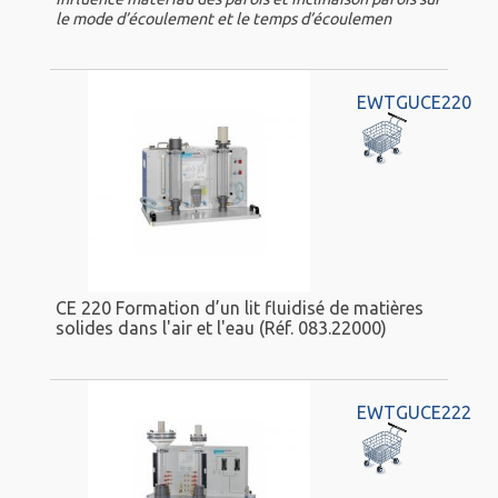
le mode d’écoulement et le temps d’écoulemen
EWTGUCE220
CE 220 Formation d’un lit fluidisé de matières
solides dans l'air et l'eau (Réf. 083.22000)
EWTGUCE222