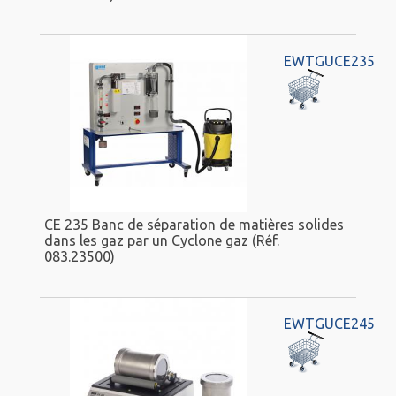
EWTGUCE235
CE 235 Banc de séparation de matières solides
dans les gaz par un Cyclone gaz (Réf.
083.23500)
EWTGUCE245