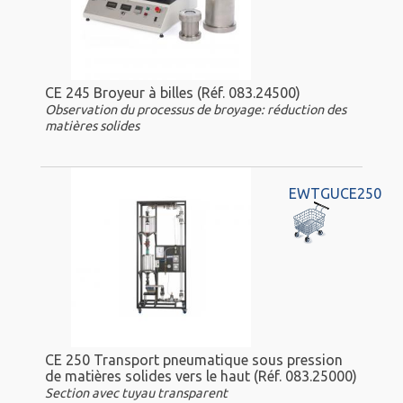
CE 245 Broyeur à billes (Réf. 083.24500)
Observation du processus de broyage: réduction des
matières solides
EWTGUCE250
CE 250 Transport pneumatique sous pression
de matières solides vers le haut (Réf. 083.25000)
Section avec tuyau transparent