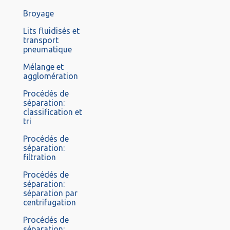
Broyage
Lits fluidisés et
transport
pneumatique
Mélange et
agglomération
Procédés de
séparation:
classification et
tri
Procédés de
séparation:
filtration
Procédés de
séparation:
séparation par
centrifugation
Procédés de
séparation: