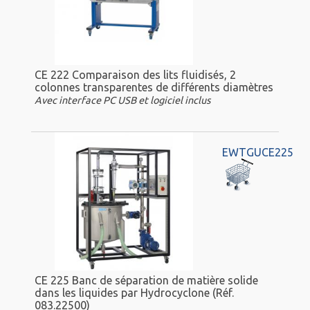
CE 222 Comparaison des lits fluidisés, 2
colonnes transparentes de différents diamètres
Avec interface PC USB et logiciel inclus
EWTGUCE225
CE 225 Banc de séparation de matière solide
dans les liquides par Hydrocyclone (Réf.
083.22500)