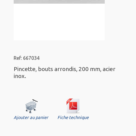
Ref: 667034
Pincette, bouts arrondis, 200 mm, acier
inox.
Ajouter au panier
Fiche technique