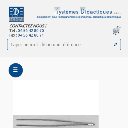
CONTACTEZ NOUS !
Tél :
04 56 42 80 70
Fax :
04 56 42 80 71
☰