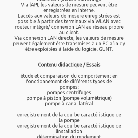
Via lAPI, les valeurs de mesure peuvent être
enregistrées en interne.
Laccès aux valeurs de mesure enregistrées est
possible à partir des terminaux via WLAN avec
routeur intégré/ connexion LAN au réseau propre
au client.
Via connexion LAN directe, les valeurs de mesure
peuvent également être transmises à un PC afin dy
être exploitées à laide du logiciel GUNT.
Contenu didactique / Essais
étude et comparaison du comportement en
fonctionnement de différents types de
pompes:
pompes centrifuges
pompe à piston (pompe volumétrique)
pompe à canal latéral
enregistrement de la courbe caractéristique de
la pompe
enregistrement de la courbe caractéristique de
linstallation
détermination du rendement