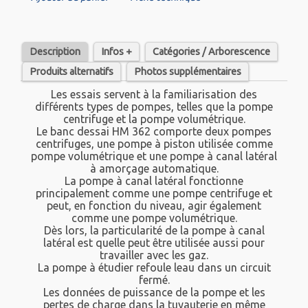
Description
Infos +
Catégories / Arborescence
Produits alternatifs
Photos supplémentaires
Les essais servent à la familiarisation des
différents types de pompes, telles que la pompe
centrifuge et la pompe volumétrique.
Le banc dessai HM 362 comporte deux pompes
centrifuges, une pompe à piston utilisée comme
pompe volumétrique et une pompe à canal latéral
à amorçage automatique.
La pompe à canal latéral fonctionne
principalement comme une pompe centrifuge et
peut, en fonction du niveau, agir également
comme une pompe volumétrique.
Dès lors, la particularité de la pompe à canal
latéral est quelle peut être utilisée aussi pour
travailler avec les gaz.
La pompe à étudier refoule leau dans un circuit
fermé.
Les données de puissance de la pompe et les
pertes de charge dans la tuyauterie en même