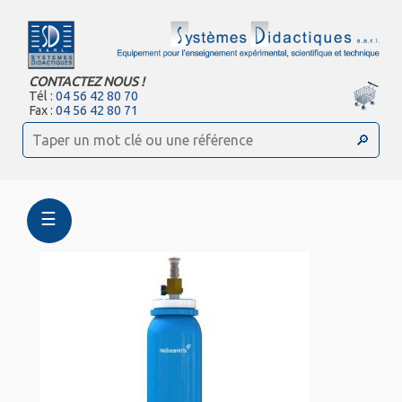
CONTACTEZ NOUS !
Tél :
04 56 42 80 70
Fax :
04 56 42 80 71
☰