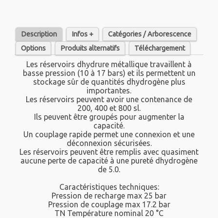
Description
Infos +
Catégories / Arborescence
Options
Produits alternatifs
Téléchargement
Les réservoirs dhydrure métallique travaillent à
basse pression (10 à 17 bars) et ils permettent un
stockage sûr de quantités dhydrogène plus
importantes.
Les réservoirs peuvent avoir une contenance de
200, 400 et 800 sl.
Ils peuvent être groupés pour augmenter la
capacité.
Un couplage rapide permet une connexion et une
déconnexion sécurisées.
Les réservoirs peuvent être remplis avec quasiment
aucune perte de capacité à une pureté dhydrogène
de 5.0.
Caractéristiques techniques:
Pression de recharge max 25 bar
Pression de couplage max 17.2 bar
TN Température nominal 20 °C