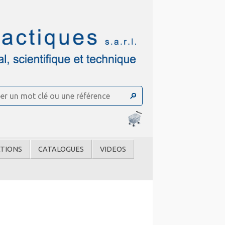
TIONS
CATALOGUES
VIDEOS