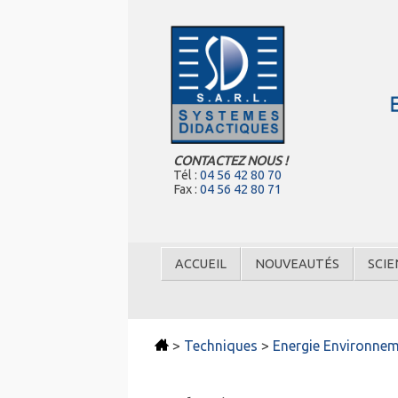
CONTACTEZ NOUS !
Tél :
04 56 42 80 70
Fax :
04 56 42 80 71
ACCUEIL
NOUVEAUTÉS
SCIE
>
Techniques
>
Energie Environne