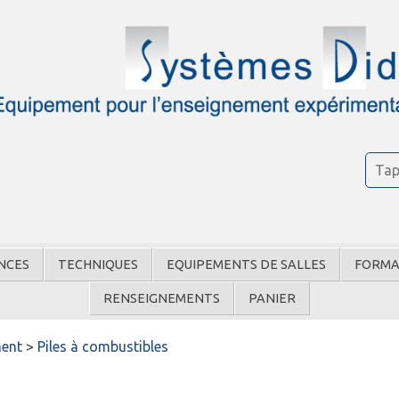
NCES
TECHNIQUES
EQUIPEMENTS DE SALLES
FORMA
RENSEIGNEMENTS
PANIER
ment
>
Piles à combustibles