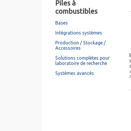
Piles à
combustibles
Bases
Intégrations systèmes
Production / Stockage /
Accessoires
Solutions complètes pour
laboratoire de recherche
Systèmes avancés