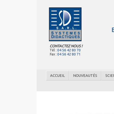
CONTACTEZ NOUS !
Tél :
04 56 42 80 70
Fax :
04 56 42 80 71
ACCUEIL
NOUVEAUTÉS
SCIE