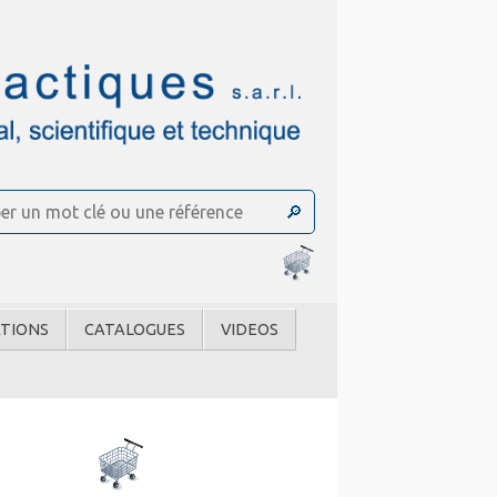
TIONS
CATALOGUES
VIDEOS