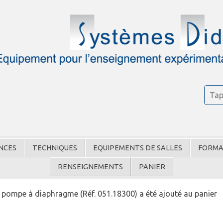
NCES
TECHNIQUES
EQUIPEMENTS DE SALLES
FORMA
RENSEIGNEMENTS
PANIER
mpe à diaphragme (Réf. 051.18300) a été ajouté au panier