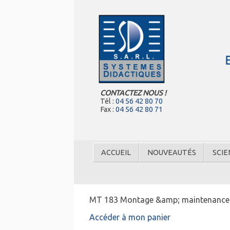
CONTACTEZ NOUS !
Tél :
04 56 42 80 70
Fax :
04 56 42 80 71
ACCUEIL
NOUVEAUTÉS
SCIE
MT 183 Montage &amp; maintenance po
Accéder à mon panier