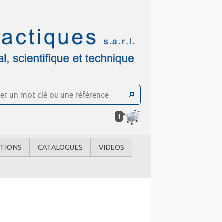
1
TIONS
CATALOGUES
VIDEOS