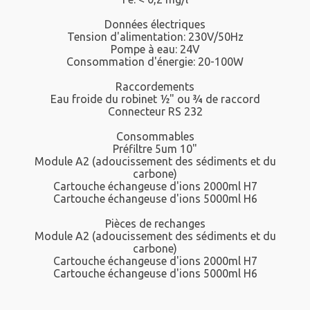
Données électriques
Tension d'alimentation: 230V/50Hz
Pompe à eau: 24V
Consommation d'énergie: 20-100W
Raccordements
Eau froide du robinet ½" ou ¾ de raccord
Connecteur RS 232
Consommables
Préfiltre 5um 10"
Module A2 (adoucissement des sédiments et du
carbone)
Cartouche échangeuse d'ions 2000ml H7
Cartouche échangeuse d'ions 5000ml H6
Pièces de rechanges
Module A2 (adoucissement des sédiments et du
carbone)
Cartouche échangeuse d'ions 2000ml H7
Cartouche échangeuse d'ions 5000ml H6