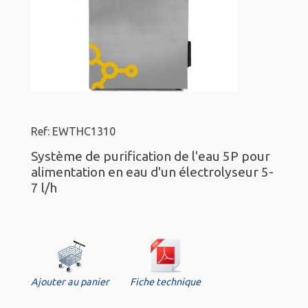
Ref: EWTHC1310
Système de purification de l'eau 5P pour
alimentation en eau d'un électrolyseur 5-
7 l/h
Ajouter au panier
Fiche technique