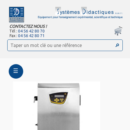
CONTACTEZ NOUS !
Tél :
04 56 42 80 70
Fax :
04 56 42 80 71
☰