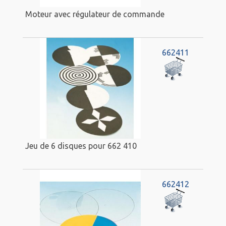
Moteur avec régulateur de commande
662411
Jeu de 6 disques pour 662 410
662412