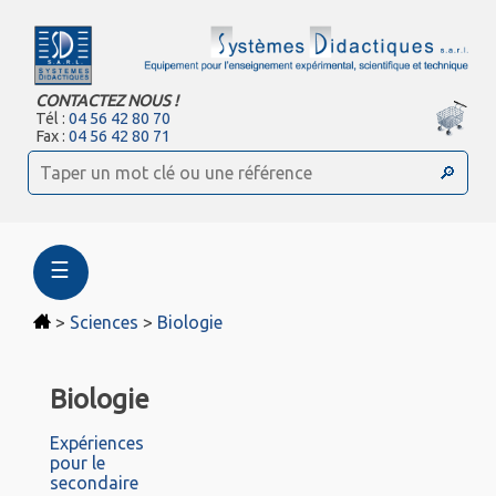
CONTACTEZ NOUS !
Tél :
04 56 42 80 70
Fax :
04 56 42 80 71
☰
>
Sciences
>
Biologie
Biologie
Expériences
pour le
secondaire