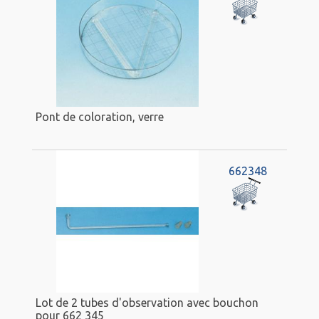
Pont de coloration, verre
662348
Lot de 2 tubes d'observation avec bouchon
pour 662 345