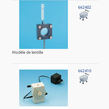
662402
Modèle de lentille
662410